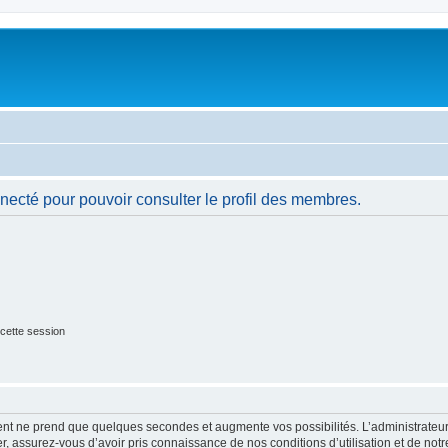
necté pour pouvoir consulter le profil des membres.
cette session
ment ne prend que quelques secondes et augmente vos possibilités. L’administrate
 assurez-vous d’avoir pris connaissance de nos conditions d’utilisation et de notre 