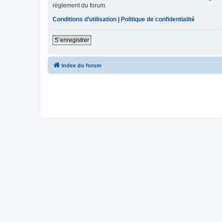
règlement du forum.
Conditions d’utilisation
|
Politique de confidentialité
S’enregistrer
Index du forum